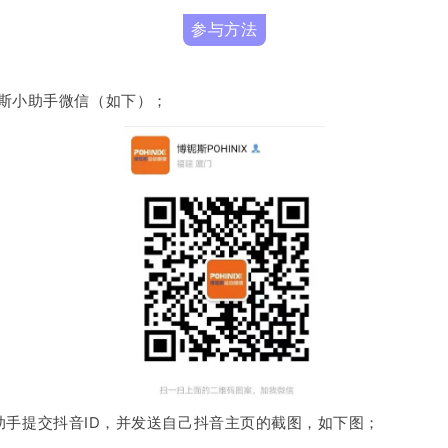
参与方法
斯小助手微信（如下）；
小助手提交抖音ID，并发送自己抖音主页的截图，如下图；