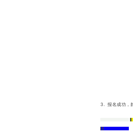
3. 报名成功