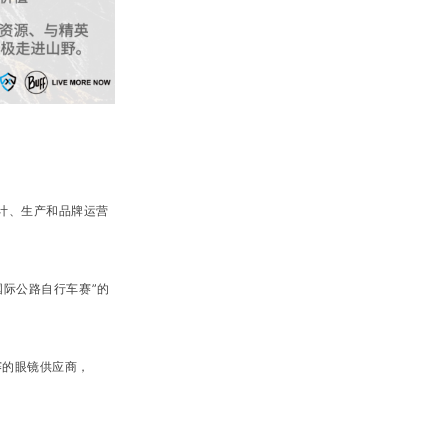
计、生产和品牌运营
国际公路自行车赛”的
赛的眼镜供应商，